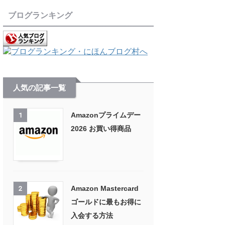
ブログランキング
人気の記事一覧
Amazonプライムデー
1
2026 お買い得商品
Amazon Mastercard
2
ゴールドに最もお得に
入会する方法