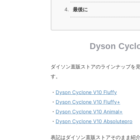
最後に
Dyson Cy
ダイソン直販ストアのラインナップを見
す。
・
Dyson Cyclone V10 Fluffy
・
Dyson Cyclone V10 Fluffy+
・
Dyson Cyclone V10 Animal+
・
Dyson Cyclone V10 Absolutepro
表記はダイソン直販ストアそのまま紹