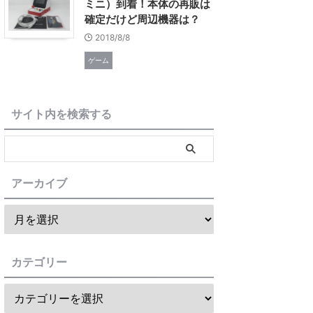
ミニ）到着！本体の再販は
確定だけど周辺機器は？
2018/8/8
ゲーム
サイト内を検索する
アーカイブ
カテゴリー