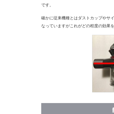
です。
確かに従来機種とはダストカップやサイ
なっていますがこれがどの程度の効果