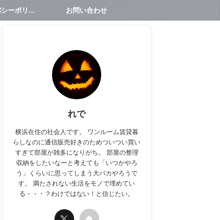
プライバシーポリシー
お問い合わせ
れで
横浜在住の社会人です。 ワンルーム賃貸暮
らしなのに通信販売好きのためついつい買い
すぎて部屋が雑多になりがち。 部屋の整理
収納をしたいなーと考えても「いつかやろ
う」くらいに思ってしまう大バカやろうで
す。 満たされない生活をモノで埋めてい
る・・・？わけではない！と信じたい。