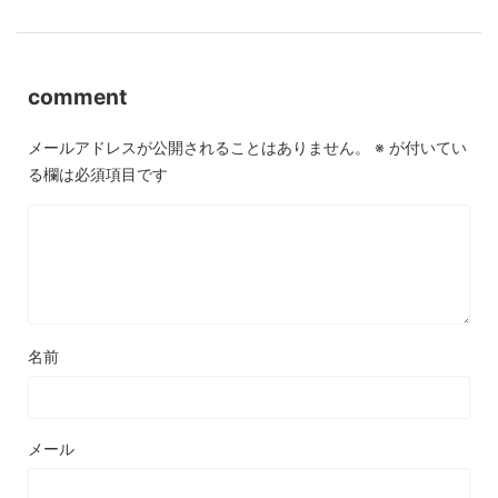
comment
メールアドレスが公開されることはありません。
※
が付いてい
る欄は必須項目です
名前
メール