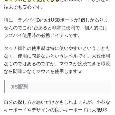
端末でも安心です。
特に、ラズパイZeroはUSBポートが1個しかありま
せんのでこれ1台あると非常に便利で、個人的には
ラズパイ使用時の必携アイテムです。
タッチ操作の使用感は特に使いやすいということも
なく、使用に問題ないというレベルです。大変便利
なものではあるのですが、マウスが接続できる環境
なら間違いなくマウスを使用しますｗ
JIS配列
自分の探し方が悪いだけかもしれませんが、小型な
キーボードやデザインの良いキーボードは大抵US