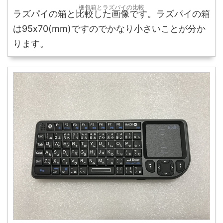
梱包箱とラズパイの比較
ラズパイの箱と比較した画像です。ラズパイの箱
は95x70(mm)ですのでかなり小さいことが分か
ります。