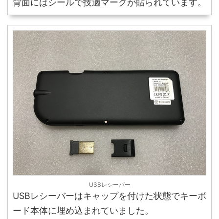
背面にはシールで技適マークが貼られています。
USBレシーバー
USBレシーバーはキャップを付けた状態でキーボ
ード本体に埋め込まれていました。