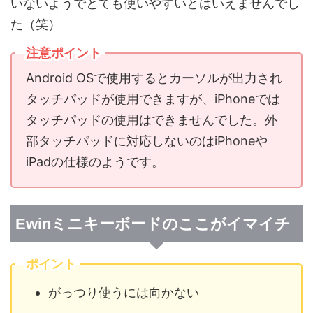
いないようでとても使いやすいとはいえませんでし
た（笑）
注意ポイント
Android OSで使用するとカーソルが出力され
タッチパッドが使用できますが、iPhoneでは
タッチパッドの使用はできませんでした。外
部タッチパッドに対応しないのはiPhoneや
iPadの仕様のようです。
Ewinミニキーボードのここがイマイチ
ポイント
がっつり使うには向かない