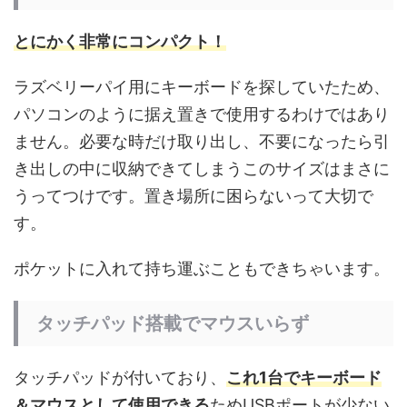
とにかく非常にコンパクト！
ラズベリーパイ用にキーボードを探していたため、
パソコンのように据え置きで使用するわけではあり
ません。必要な時だけ取り出し、不要になったら引
き出しの中に収納できてしまうこのサイズはまさに
うってつけです。置き場所に困らないって大切で
す。
ポケットに入れて持ち運ぶこともできちゃいます。
タッチパッド搭載でマウスいらず
タッチパッドが付いており、
これ1台でキーボード
＆マウスとして使用できる
ためUSBポートが少ない