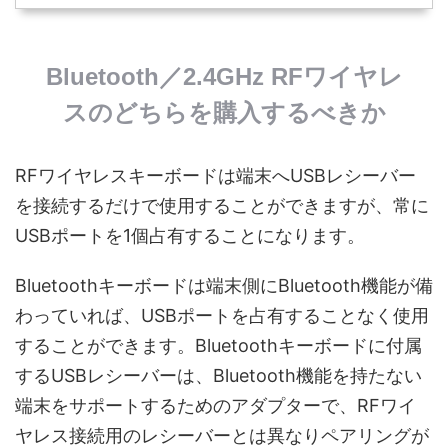
Bluetooth／2.4GHz RFワイヤレ
スのどちらを購入するべきか
RFワイヤレスキーボードは端末へUSBレシーバー
を接続するだけで使用することができますが、常に
USBポートを1個占有することになります。
Bluetoothキーボードは端末側にBluetooth機能が備
わっていれば、USBポートを占有することなく使用
することができます。Bluetoothキーボードに付属
するUSBレシーバーは、Bluetooth機能を持たない
端末をサポートするためのアダプターで、RFワイ
ヤレス接続用のレシーバーとは異なりペアリングが