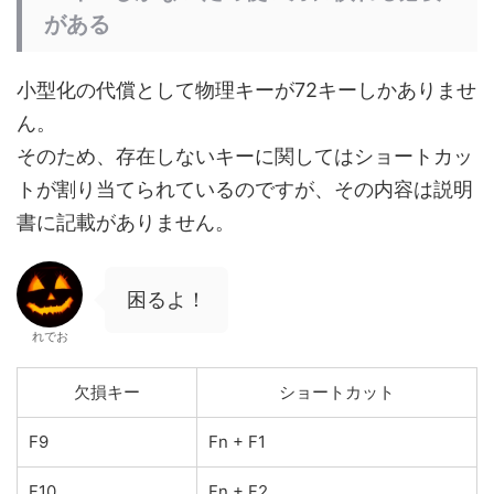
がある
小型化の代償として物理キーが72キーしかありませ
ん。
そのため、存在しないキーに関してはショートカッ
トが割り当てられているのですが、その内容は説明
書に記載がありません。
困るよ！
れでお
欠損キー
ショートカット
F9
Fn + F1
F10
Fn + F2