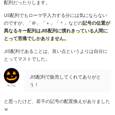
配列だったりします。
US配列でもローマ字入力する分には気にならない
のですが、「＠」「＋」「＾」などの
記号の位置が
異なるキー配列はJIS配列に慣れきっている人間に
とって苦痛でしかありません。
JIS配列であることは、良い点というよりは自分に
とってマストでした。
JIS配列で販売してくれてありがと
う！
れでお
と思ったけど、若干の記号の配置換えがありました
ｗ