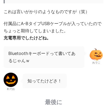
これは言いがかりのようなものですが（笑）
付属品にA-BタイプUSBケーブルが入っていたので
ちょっと期待してしまいました。
充電専用でしたけどね。
Bluetoothキーボードって書いてあ
るじゃんｗ
れでこ
知ってたけどさ！
れでお
最後に