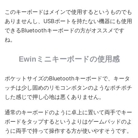
このキーボードはメインで使用するというものでも
ありませんし、USBポートを持たない機器にも使用
できるBluetoothキーボードの方がオススメです
ね。
Ewinミニキーボードの使用感
ポケットサイズのBluetoothキーボードで、キータ
ッチは少し固めのリモコンボタンのようなポチポチ
した感じで押し心地は悪くありません。
通常のキーボードのように卓上に置いて両手でキー
ボードをタップするというよりはゲームパッドのよ
うに両手で持って操作する方が使いやすそうです。