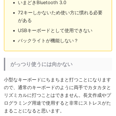
いまどきBluetooth 3.0
72キーしかないため使い方に慣れる必要
がある
USBキーボードとして使用できない
バックライトが機能しない？
がっつり使うには向かない
小型なキーボードにちまちまと打つことになります
ので、通常のキーボードのように両手でカタカタと
リズミカルに打つことはできません。長文作成やプ
ログラミング用途で使用すると非常にストレスがた
まることになると思います。