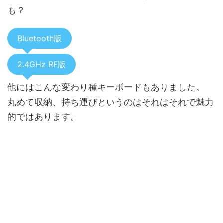
も？
Bluetooth版
2.4GHz RF版
他にはこんな変わり種キーボードもありました。
丸めて収納、持ち運びというのはそれはそれで魅力
的ではあります。