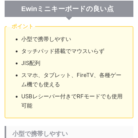
Ewinミニキーボードの良い点
ポイント
小型で携帯しやすい
タッチパッド搭載でマウスいらず
JIS配列
スマホ、タブレット、FireTV、各種ゲー
ム機でも使える
USBレシーバー付きでRFモードでも使用
可能
小型で携帯しやすい