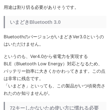
用途は割り切る必要がありそうです。
いまどきBluetooth 3.0
BluetoothのバージョンがいまどきVer3.0というの
はいただけません。
というのも、Ver4.0から省電力を実現する
BLE（Bluetooth Low Energy）対応となるため、
バッテリー効率に大きくかかわってきます。この点
は非常に残念です。
「いまどき」といっても、この製品がいつ頃発売さ
れたのか知りませんが。
72キーしかないため使い方に慣れる必要