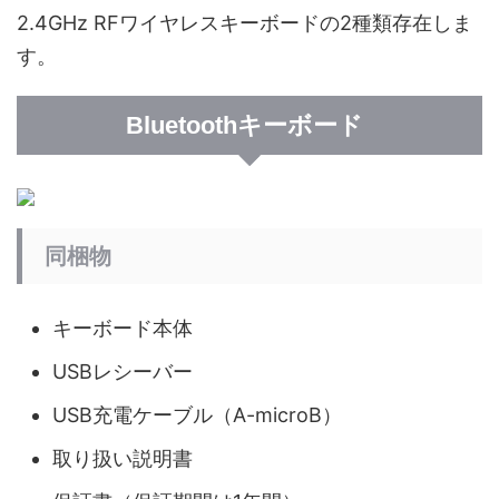
2.4GHz RFワイヤレスキーボードの2種類存在しま
す。
Bluetoothキーボード
同梱物
キーボード本体
USBレシーバー
USB充電ケーブル（A-microB）
取り扱い説明書