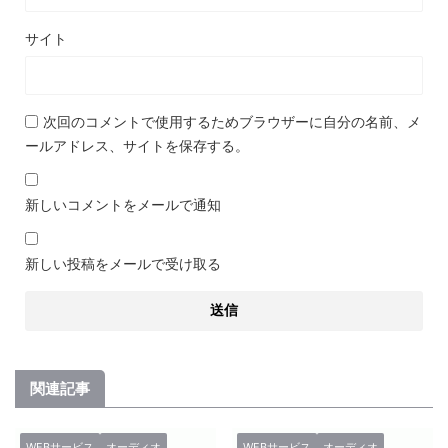
サイト
次回のコメントで使用するためブラウザーに自分の名前、メ
ールアドレス、サイトを保存する。
新しいコメントをメールで通知
新しい投稿をメールで受け取る
関連記事
WEBサービス
オーディオ
WEBサービス
オーディオ