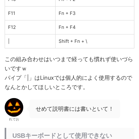
F11
Fn + F3
F12
Fn + F4
|
Shift + Fn + \
この組み合わせはいつまで経っても慣れず使いづら
いですｗ
パイプ「|」はLinuxでは個人的によく使用するので
なんとかしてほしいところです。
せめて説明書には書いといて！
れでお
USBキーボードとして使用できない