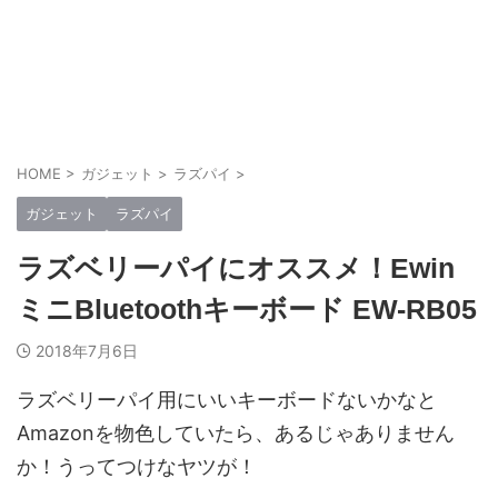
HOME
>
ガジェット
>
ラズパイ
>
ガジェット
ラズパイ
ラズベリーパイにオススメ！Ewin
ミニBluetoothキーボード EW-RB05
2018年7月6日
ラズベリーパイ用にいいキーボードないかなと
Amazonを物色していたら、あるじゃありません
か！うってつけなヤツが！