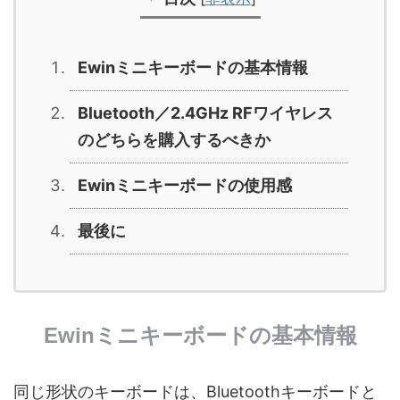
Ewinミニキーボードの基本情報
Bluetooth／2.4GHz RFワイヤレス
のどちらを購入するべきか
Ewinミニキーボードの使用感
最後に
Ewinミニキーボードの基本情報
同じ形状のキーボードは、Bluetoothキーボードと