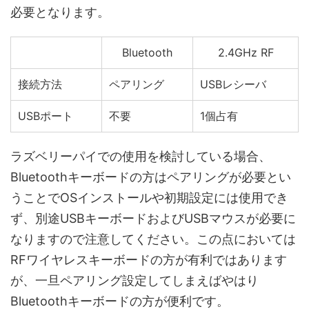
必要となります。
Bluetooth
2.4GHz RF
接続方法
ペアリング
USBレシーバ
USBポート
不要
1個占有
ラズベリーパイでの使用を検討している場合、
Bluetoothキーボードの方はペアリングが必要とい
うことでOSインストールや初期設定には使用でき
ず、別途USBキーボードおよびUSBマウスが必要に
なりますので注意してください。この点においては
RFワイヤレスキーボードの方が有利ではあります
が、一旦ペアリング設定してしまえばやはり
Bluetoothキーボードの方が便利です。