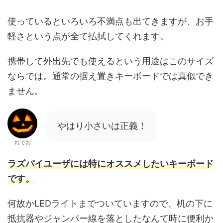
使っているといろいろ不満点も出てきますが、お手
軽さという点が全て払拭してくれます。
携帯して外出先でも使えるという用途はこのサイズ
ならでは。通常の据え置きキーボードでは真似でき
ません。
やはり小さいは正義！
れでお
ラズパイユーザには特にオススメしたいキーボード
です。
何故かLEDライトまでついていますので、机の下に
抵抗器やジャンパー線を落としたなんて時に便利か