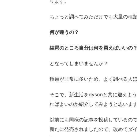
ります。
ちょっと調べてみただけでも大量の種
何が違うの？
結局のところ自分は何を買えばいいの
となってしまいませんか？
種類が非常に多いため、よく調べる人
そこで、新生活をdysonと共に迎え
ればよいのか紹介してみようと思いま
以前にも同様の記事を投稿しているのですが、2
新たに発売されましたので、改めてダ