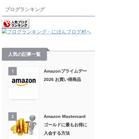
ブログランキング
人気の記事一覧
Amazonプライムデー
1
2026 お買い得商品
Amazon Mastercard
2
ゴールドに最もお得に
入会する方法