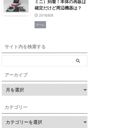
ミニ）到着！本体の再販は
確定だけど周辺機器は？
2018/8/8
ゲーム
サイト内を検索する
アーカイブ
カテゴリー