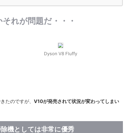
8かそれが問題だ・・・
Dyson V8 Fluffy
できたのですが、
V10が発売されて状況が変わってしまい
も掃除機としては非常に優秀