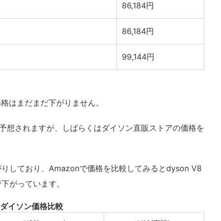
86,184円
86,184円
99,144円
価格はまだまだ下がりません。
が予想されますが、しばらくはダイソン直販ストアの価格を
りしており、Amazonで価格を比較してみるとdyson V8
にまで下がっています。
ダイソン価格比較