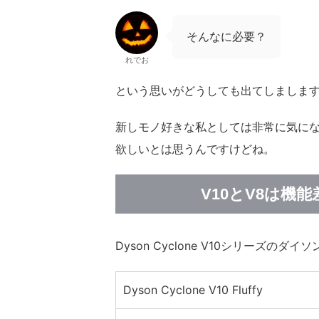
そんなに必要？
れでお
という思いがどうしても出てしましま
新しモノ好きな私としては非常に気に
欲しいとは思うんですけどね。
V10とV8は機
Dyson Cyclone V10シリーズ
Dyson Cyclone V10 Fluffy