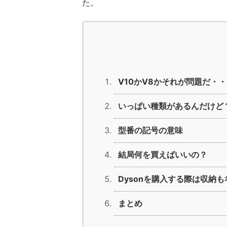
た。
V10かV8かそれが問題だ・
いっぱい種類があるんだけど
型番の記号の意味
結局何を買えばいいの？
Dysonを購入する際は収納
まとめ