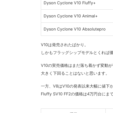
Dyson Cyclone V10 Fluffy+
Dyson Cyclone V10 Animal+
Dyson Cyclone V10 Absolutepro
V10は発売されたばかり。
しかもフラッグシップモデルとくれば
V10の実売価格はまだ落ち着かず変動
大きく下回ることはないと思います。
一方、V8はV10の発表以来大幅に値下が
Fluffy SV10 FF2の価格は4万円台