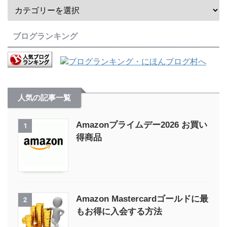
ブログランキング
人気の記事一覧
Amazonプライムデー2026 お買い
1
得商品
Amazon Mastercardゴールドに最
2
もお得に入会する方法