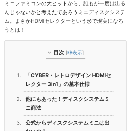
ミニファミコンの大ヒットから、誰もが一度は出る
んじゃないかと考えたであろうミニディスクシステ
ム。まさかHDMIセレクターという形で現実になろ
うとは！
目次
[
非表示
]
「CYBER・レトロデザイン HDMIセ
レクター 3in1」の基本仕様
他にもあった！ディスクシステムミ
ニ商法
公式からディスクシステムミニは出