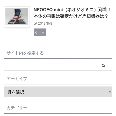
NEOGEO mini（ネオジオミニ）到着！
本体の再販は確定だけど周辺機器は？
2018/8/8
ゲーム
サイト内を検索する
アーカイブ
カテゴリー