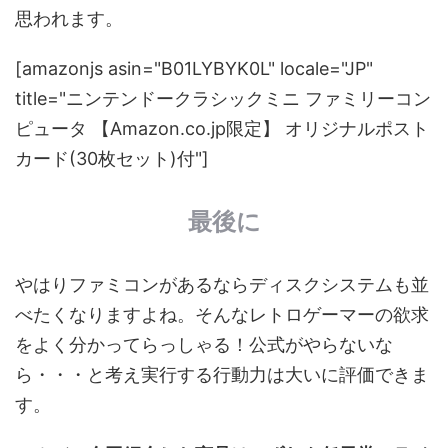
思われます。
[amazonjs asin="B01LYBYK0L" locale="JP"
title="ニンテンドークラシックミニ ファミリーコン
ピュータ 【Amazon.co.jp限定】 オリジナルポスト
カード(30枚セット)付"]
最後に
やはりファミコンがあるならディスクシステムも並
べたくなりますよね。そんなレトロゲーマーの欲求
をよく分かってらっしゃる！公式がやらないな
ら・・・と考え実行する行動力は大いに評価できま
す。