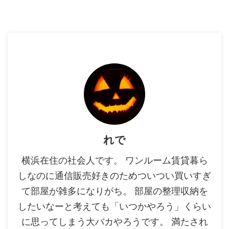
れで
横浜在住の社会人です。 ワンルーム賃貸暮ら
しなのに通信販売好きのためついつい買いすぎ
て部屋が雑多になりがち。 部屋の整理収納を
したいなーと考えても「いつかやろう」くらい
に思ってしまう大バカやろうです。 満たされ