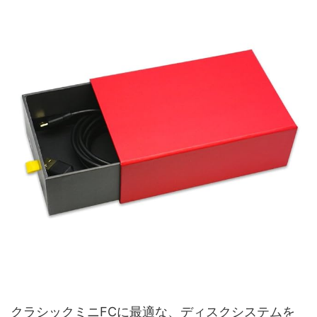
クラシックミニFCに最適な、ディスクシステムを