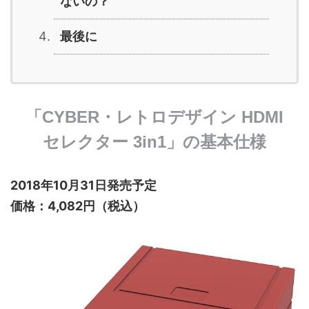
ないの？
最後に
「CYBER・レトロデザイン HDMI
セレクター 3in1」の基本仕様
2018年10月31日発売予定
価格：4,082円（税込）