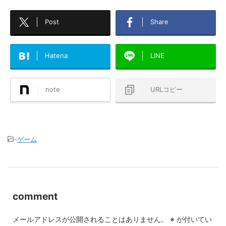
Post
Share
Hatena
LINE
note
URLコピー
-
ゲーム
comment
メールアドレスが公開されることはありません。
※
が付いてい