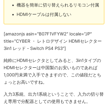
機器を簡単に切り替えられるリモコン付属
HDMIケーブルは付属しない
[amazonjs asin="B07F1VFYW2" locale="JP"
title="CYBER ・ レトロデザイン HDMIセレクター
3in1 レッド - Switch PS4 PS3"]
純粋にHDMIセレクタとしてみると、3in1タイプの
HDMIセレクターは中国製のお安いものであれば
1,000円未満で入手できますので、この値段だとち
ょっとお高いですね。
入力3系統、出力1系統ということで、入力の切り替
え専用で分配器としての使用もできません。