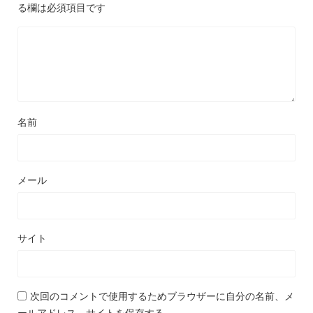
る欄は必須項目です
名前
メール
サイト
次回のコメントで使用するためブラウザーに自分の名前、メ
ールアドレス、サイトを保存する。