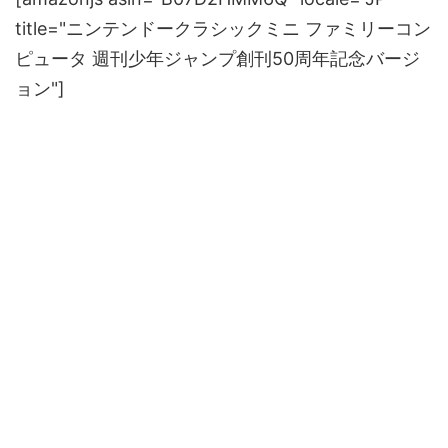
title="ニンテンドークラシックミニ ファミリーコン
ピュータ 週刊少年ジャンプ創刊50周年記念バージ
ョン"]