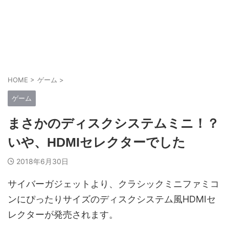
HOME
>
ゲーム
>
ゲーム
まさかのディスクシステムミニ！？
いや、HDMIセレクターでした
2018年6月30日
サイバーガジェットより、クラシックミニファミコ
ンにぴったりサイズのディスクシステム風HDMIセ
レクターが発売されます。