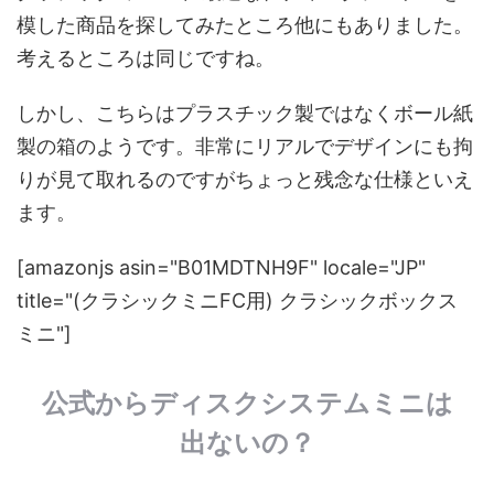
模した商品を探してみたところ他にもありました。
考えるところは同じですね。
しかし、こちらはプラスチック製ではなくボール紙
製の箱のようです。非常にリアルでデザインにも拘
りが見て取れるのですがちょっと残念な仕様といえ
ます。
[amazonjs asin="B01MDTNH9F" locale="JP"
title="(クラシックミニFC用) クラシックボックス
ミニ"]
公式からディスクシステムミニは
出ないの？