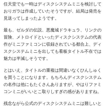
任天堂でも一時はディスクシステムミニを検討して
おりガラは作成していたそうですが、結局は発売を
見送ってしまったようです。
最も、ゼルダの伝説、悪魔城ドラキュラ、リンクの
冒険、メトロイドといったディスクシステムの代表
作がミニファミコンに収録されている都合上、ディ
スクシステムミニを出しても看板タイトル不在では
魅力は半減しそうです。
とはいえ、タイトルの重複は間違いなくひんしゅく
を買うことになります。もちろんディスクシステム
の名作は他にもたくさんありますが、やはりファミ
コンミニがいいとこ取りしすぎの感がありますね。
残念ながら公式のディスクシステムミニは難しいと