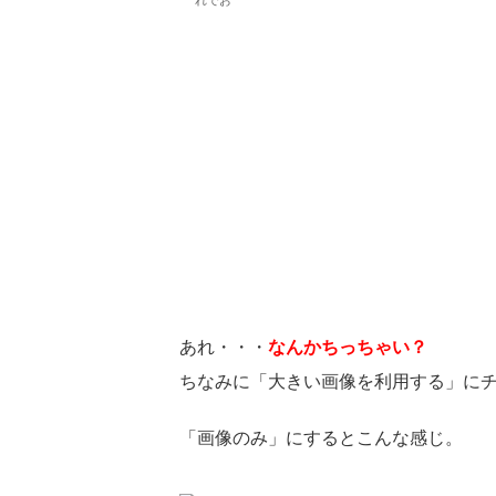
れでお
あれ・・・
なんかちっちゃい？
ちなみに「大きい画像を利用する」に
「画像のみ」にするとこんな感じ。