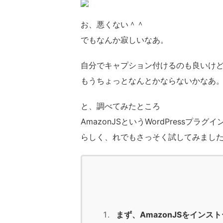
お、悪くない＾＾
でもなんか寂しいなあ。
自分でキャプション付けるのも良いけ
もうちょっとなんとかならないかなあ
と、調べてみたところ
AmazonJSというWordPress
らしく、れでもさっそく試してみまし
まず、AmazonJSをインス