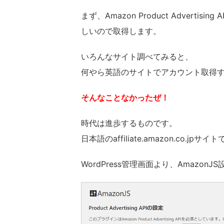
まず、Amazon Product Advertising A
しいので取得します。
いろんなサイト調べてみると、
何やら英語のサイトでアカウント取得
そんなことなかったぜ！
時代は進歩するものです。
日本語のaffiliate.amazon.co.jp
WordPress管理画面より、AmazonJ