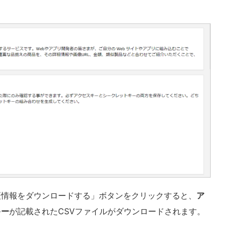
証情報をダウンロードする」ボタンをクリックすると、
ア
キー
が記載されたCSVファイルがダウンロードされます。