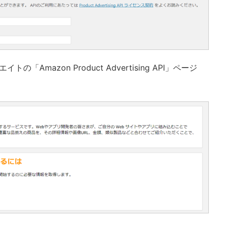
「Amazon Product Advertising API」ページ