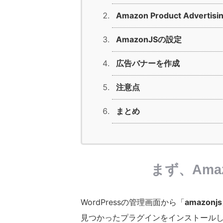
Amazon Product Advert
AmazonJSの設定
広告バナーを作成
注意点
まとめ
まず、Ama
WordPressの管理画面から「
amazonjs
見つかったプラグインをインストール