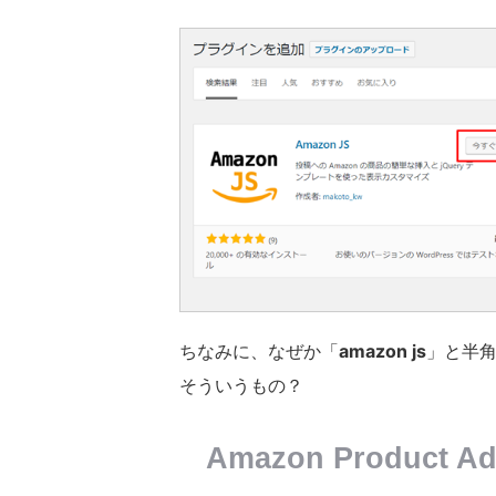
ちなみに、なぜか「
amazon js
」と半
そういうもの？
Amazon Product 