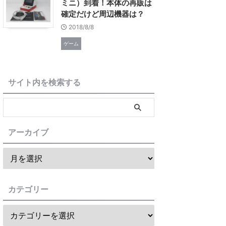
ミニ）到着！本体の再販は
確定だけど周辺機器は？
2018/8/8
ゲーム
サイト内を検索する
アーカイブ
カテゴリー