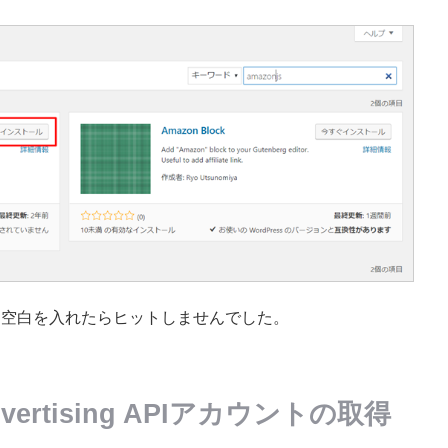
角空白を入れたらヒットしませんでした。
Advertising APIアカウントの取得