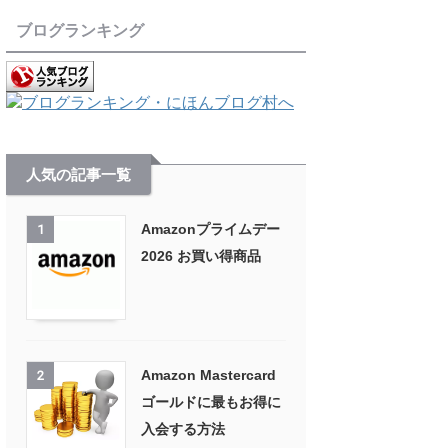
ブログランキング
人気の記事一覧
Amazonプライムデー
1
2026 お買い得商品
Amazon Mastercard
2
ゴールドに最もお得に
入会する方法