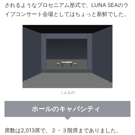
されるようなプロセニアム形式で、LUNA SEAのラ
イブコンサート会場としてはちょっと新鮮でした。
こんなの
ホールのキャパシティ
席数は2,013席で、２・３階席までありました。