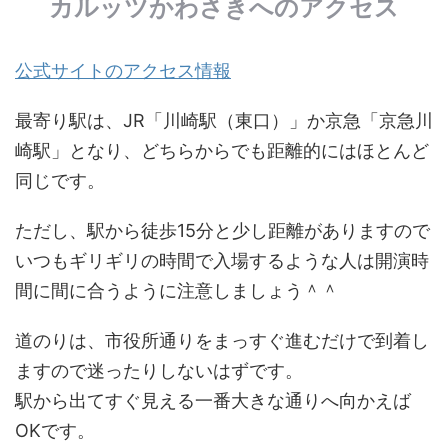
カルッツかわさきへのアクセス
公式サイトのアクセス情報
最寄り駅は、JR「川崎駅（東口）」か京急「京急川
崎駅」となり、どちらからでも距離的にはほとんど
同じです。
ただし、駅から徒歩15分と少し距離がありますので
いつもギリギリの時間で入場するような人は開演時
間に間に合うように注意しましょう＾＾
道のりは、市役所通りをまっすぐ進むだけで到着し
ますので迷ったりしないはずです。
駅から出てすぐ見える一番大きな通りへ向かえば
OKです。