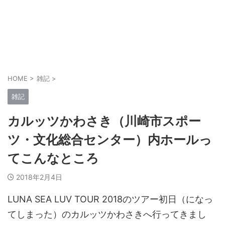
HOME
>
雑記
>
雑記
カルッツかわさき（川崎市スポー
ツ・文化総合センター）内ホールっ
てこんなところ
2018年2月4日
LUNA SEA LUV TOUR 2018のツアー初日（になっ
てしまった）のカルッツかわさきへ行ってきまし