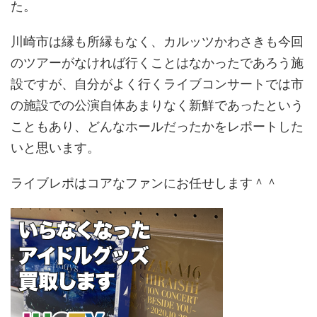
た。
川崎市は縁も所縁もなく、カルッツかわさきも今回
のツアーがなければ行くことはなかったであろう施
設ですが、自分がよく行くライブコンサートでは市
の施設での公演自体あまりなく新鮮であったという
こともあり、どんなホールだったかをレポートした
いと思います。
ライブレポはコアなファンにお任せします＾＾