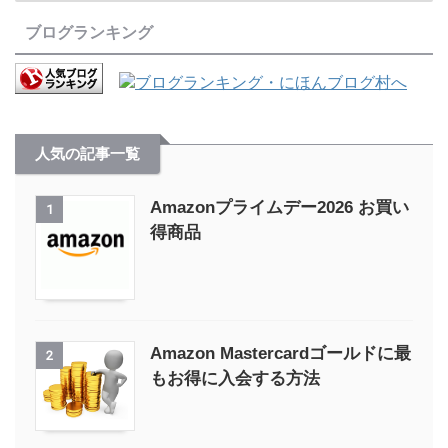
ブログランキング
人気の記事一覧
Amazonプライムデー2026 お買い
1
得商品
Amazon Mastercardゴールドに最
2
もお得に入会する方法