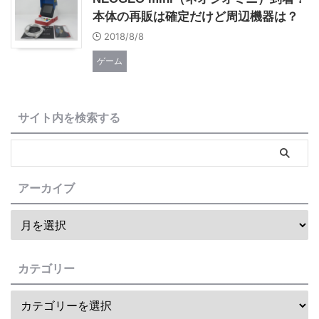
本体の再販は確定だけど周辺機器は？
2018/8/8
ゲーム
サイト内を検索する
アーカイブ
カテゴリー