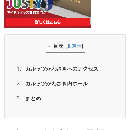
目次
[
非表示
]
カルッツかわさきへのアクセス
カルッツかわさき内ホール
まとめ