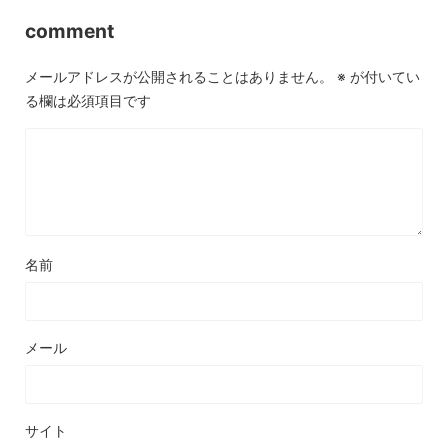
comment
メールアドレスが公開されることはありません。
※
が付いてい
る欄は必須項目です
名前
メール
サイト