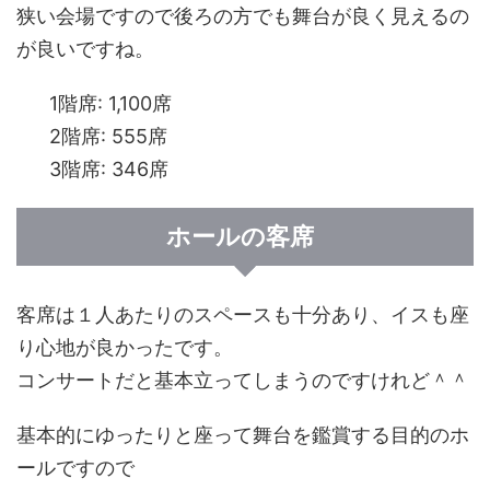
狭い会場ですので後ろの方でも舞台が良く見えるの
が良いですね。
1階席: 1,100席
2階席: 555席
3階席: 346席
ホールの客席
客席は１人あたりのスペースも十分あり、イスも座
り心地が良かったです。
コンサートだと基本立ってしまうのですけれど＾＾
基本的にゆったりと座って舞台を鑑賞する目的のホ
ールですので