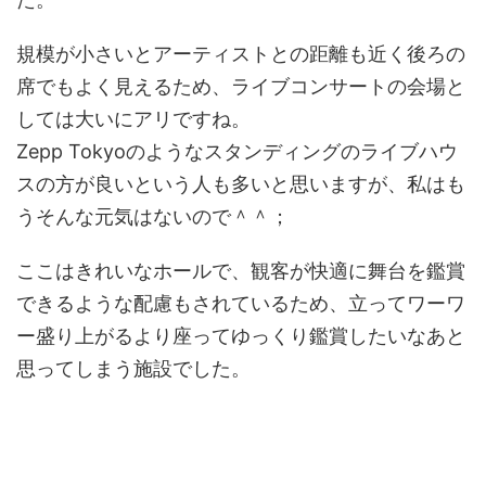
規模が小さいとアーティストとの距離も近く後ろの
席でもよく見えるため、ライブコンサートの会場と
しては大いにアリですね。
Zepp Tokyoのようなスタンディングのライブハウ
スの方が良いという人も多いと思いますが、私はも
うそんな元気はないので＾＾；
ここはきれいなホールで、観客が快適に舞台を鑑賞
できるような配慮もされているため、立ってワーワ
ー盛り上がるより座ってゆっくり鑑賞したいなあと
思ってしまう施設でした。