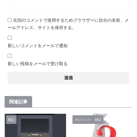
次回のコメントで使用するためブラウザーに自分の名前、メ
ールアドレス、サイトを保存する。
新しいコメントをメールで通知
新しい投稿をメールで受け取る
関連記事
雑記
ガジェット
雑記