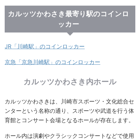
カルッツかわさき最寄り駅のコインロ
ッカー
JR「川崎駅」のコインロッカー
京急「京急川崎駅」のコインロッカー
カルッツかわさき内ホール
カルッツかわさきは、川崎市スポーツ・文化総合セ
ンターという名称の通り、スポーツや武道を行う体
育館とコンサート会場となるホールが存在します。
ホール内は演劇やクラシックコンサートなどで使用